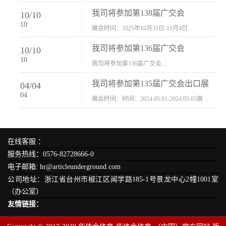
我司将参加第138届广交会
10
/
10
10
展会时间：2025年10月31日-11月4日...
我司将参加第136届广交会
10
/
10
10
我司将参加第136届广交会...
我司将参加第135届广交会出口展
04
/
04
04
展会时间：时间：2024.05.01-2024.05.05展会地址：中国进出口商品交易会展馆福建康莱宝公司展位号12.1G37-38、H11-12，浙江康莱宝展位号17.1B23-24、C19-20...
在线客服 ：
服务热线：0576-82728666-0
电子邮箱: hr@articleunderground.com
公司地址：浙江省台州市椒江区闻学路185-1号景龙中心2幢1001室
（办公室）
友情链接：