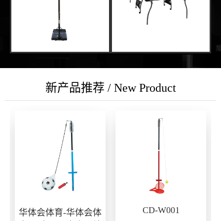
新产品推荐 / New Product
CD-W001
华体会体育-华体会体