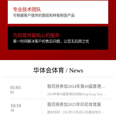
专业技术团队
可根据客户提供的图纸和样板制造产品
为您提供最贴心的服务
第一时间解决客户的售后问题，让您无后顾之忧
华体会体育 / News
我司将参加2024年第49届香港玩具展Hong Kong Toys & Games Fair 欢迎新···
01
/
01
01
2024年第49届香港玩具展Hong Kong Toys & Games Fair摊位号：5con-005展会时间：2024年1月8日-1月11日展会地址：香港会议展览中心...
我司将参加2025年印尼体育展
10
/
10
10
展会时间：2025年11月6日-9日展会地点 ：印尼会展中心...