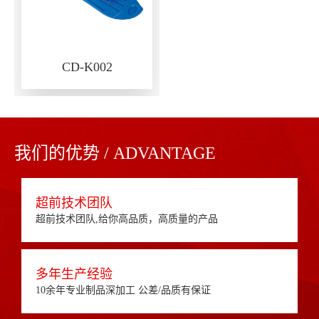
CD-K002
我们的优势 / ADVANTAGE
超前技术团队
超前技术团队,给你高品质，高质量的产品
多年生产经验
10余年专业制品深加工 公差/品质有保证