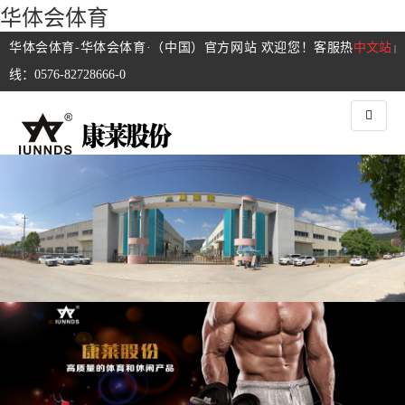
华体会体育
华体会体育-华体会体育·（中国）官方网站 欢迎您！客服热
中文站
|
线：0576-82728666-0